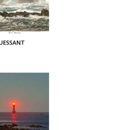
OUESSANT