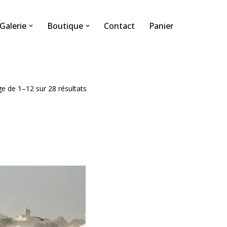
Galerie
Boutique
Contact
Panier
ge de 1–12 sur 28 résultats