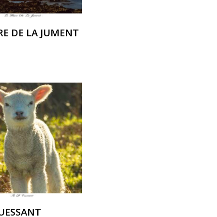
RE DE LA JUMENT
OUESSANT