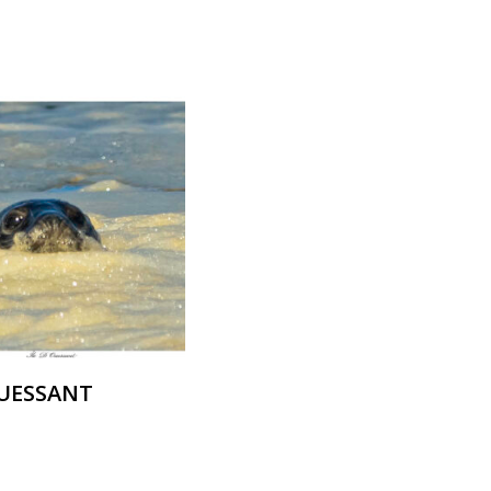
OUESSANT