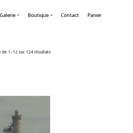
Galerie
Boutique
Contact
Panier
e de 1–12 sur 124 résultats