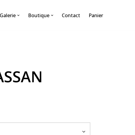
Galerie
Boutique
Contact
Panier
ASSAN