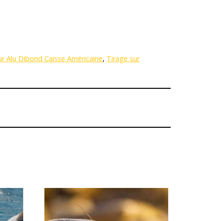
ur Alu Dibond Caisse Américaine
,
Tirage sur