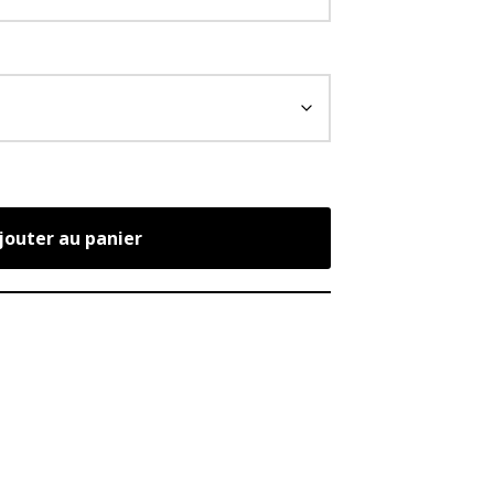
jouter au panier