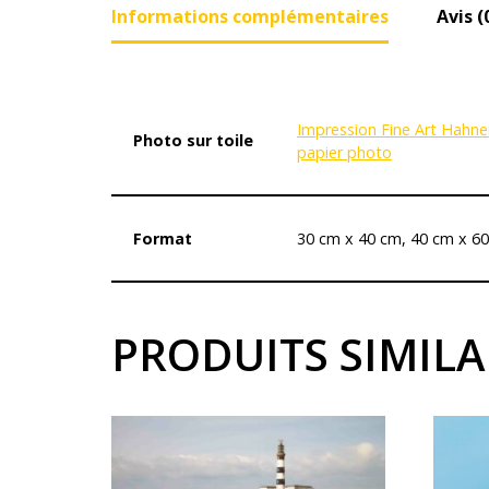
Informations complémentaires
Avis (
Impression Fine Art Hahn
Photo sur toile
papier photo
Format
30 cm x 40 cm, 40 cm x 6
PRODUITS SIMILA