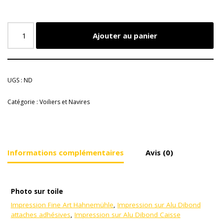
Ajouter au panier
UGS :
ND
Catégorie :
Voiliers et Navires
Informations complémentaires
Avis (0)
Photo sur toile
Impression Fine Art Hahnemühle
,
Impression sur Alu Dibond
attaches adhésives
,
Impression sur Alu Dibond Caisse