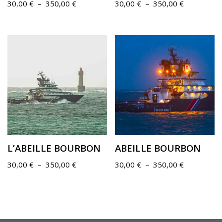
30,00
€
–
350,00
€
30,00
€
–
350,00
€
L’ABEILLE BOURBON
ABEILLE BOURBON
30,00
€
–
350,00
€
30,00
€
–
350,00
€