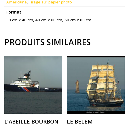
Américaine
,
Tirage sur papier photo
Format
30 cm x 40 cm, 40 cm x 60 cm, 60 cm x 80 cm
PRODUITS SIMILAIRES
L’ABEILLE BOURBON
LE BELEM