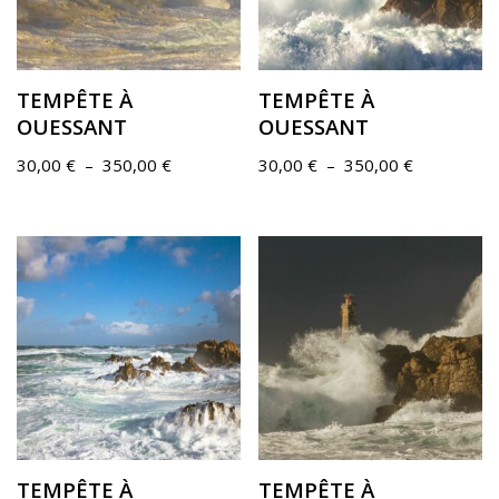
TEMPÊTE À
TEMPÊTE À
OUESSANT
OUESSANT
30,00
€
–
350,00
€
30,00
€
–
350,00
€
TEMPÊTE À
TEMPÊTE À