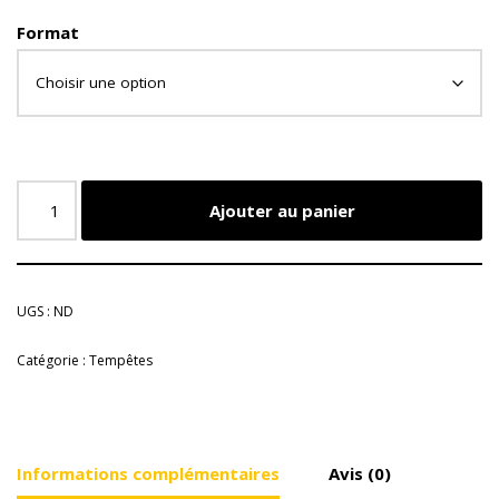
Format
Ajouter au panier
UGS :
ND
Catégorie :
Tempêtes
Informations complémentaires
Avis (0)