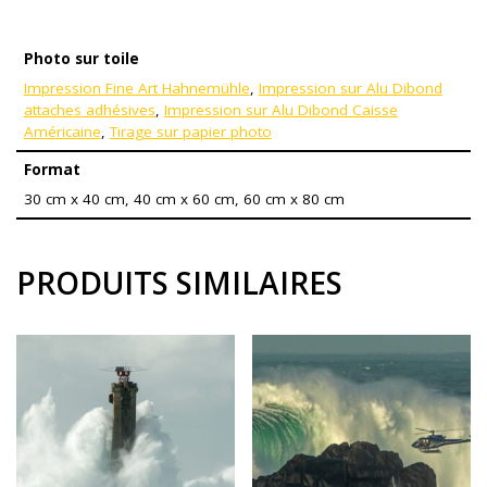
Photo sur toile
Impression Fine Art Hahnemühle
,
Impression sur Alu Dibond
attaches adhésives
,
Impression sur Alu Dibond Caisse
Américaine
,
Tirage sur papier photo
Format
30 cm x 40 cm, 40 cm x 60 cm, 60 cm x 80 cm
PRODUITS SIMILAIRES