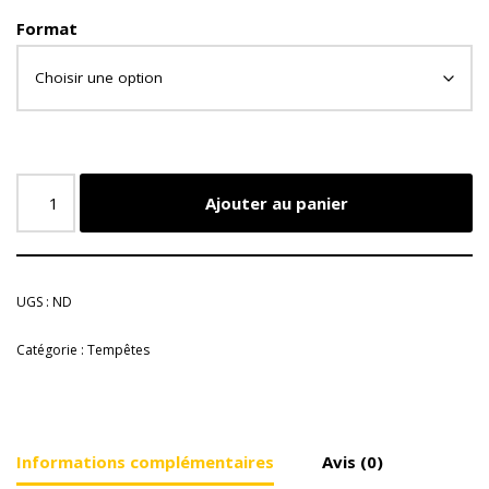
Format
Ajouter au panier
UGS :
ND
Catégorie :
Tempêtes
Informations complémentaires
Avis (0)