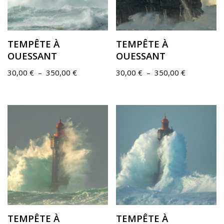
TEMPÊTE À
TEMPÊTE À
OUESSANT
OUESSANT
30,00
€
–
350,00
€
30,00
€
–
350,00
€
TEMPÊTE À
TEMPÊTE À